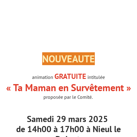
NOUVEAUTE
GRATUITE
animation
intitulée
« Ta Maman en Survêtement »
proposée par le Comité.
Samedi 29 mars 2025
de 14h00 à 17h00 à Nieul le