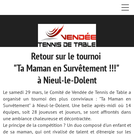
Retour sur le tournoi
"Ta Maman en Survêtement !!!"
à Nieul-le-Dolent
Le samedi 29 mars, le Comité de Vendée de Tennis de Table a
organisé un tournoi des plus conviviaux : "Ta Maman en
Survêtement" à Nieul-le-Dolent. Une belle après-midi où 14
équipes, soit 28 joueuses et joueurs, se sont affrontés dans
une ambiance chaleureuse et décontractée.
Le principe de la compétition ? Un duo composé d'un enfant et
de sa maman, qui ont rivalisé de talent et d'énergie sur les