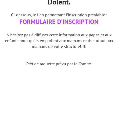
Dolent.
Ci-dessous, le lien permettant l’inscription préalable :
FORMULAIRE D’INSCRIPTION
N’hésitez pas à diffuser cette information aux papas et aux
enfants pour qu’ils en parlent aux mamans mais surtout aux
mamans de votre structure!!!!!
Prêt de raquette prévu par le Comité.