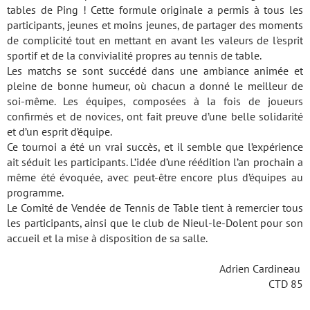
tables de Ping ! Cette formule originale a permis à tous les
participants, jeunes et moins jeunes, de partager des moments
de complicité tout en mettant en avant les valeurs de l'esprit
sportif et de la convivialité propres au tennis de table.
Les matchs se sont succédé dans une ambiance animée et
pleine de bonne humeur, où chacun a donné le meilleur de
soi-même. Les équipes, composées à la fois de joueurs
confirmés et de novices, ont fait preuve d’une belle solidarité
et d’un esprit d’équipe.
Ce tournoi a été un vrai succès, et il semble que l’expérience
ait séduit les participants. L’idée d’une réédition l’an prochain a
même été évoquée, avec peut-être encore plus d’équipes au
programme.
Le Comité de Vendée de Tennis de Table tient à remercier tous
les participants, ainsi que le club de Nieul-le-Dolent pour son
accueil et la mise à disposition de sa salle.
Adrien Cardineau
CTD 85